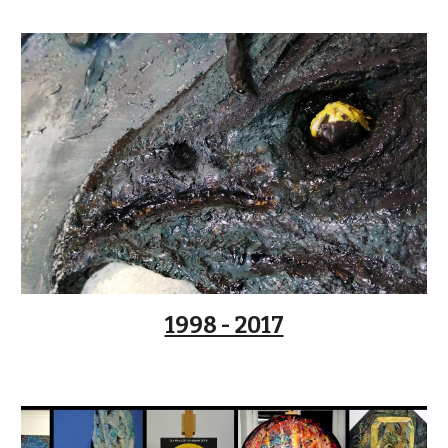
1998 - 2017