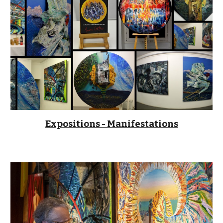
Expositions - Manifestations