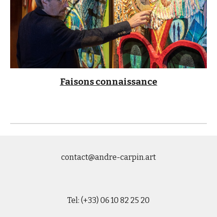
Faisons connaissance
contact@andre-carpin.art
Tel: (+33) 06 10 82 25 20